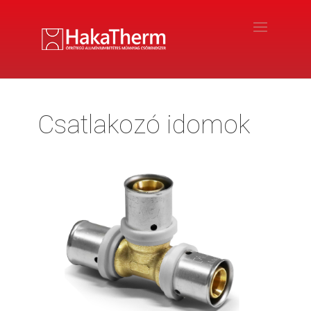
Csatlakozó idomok